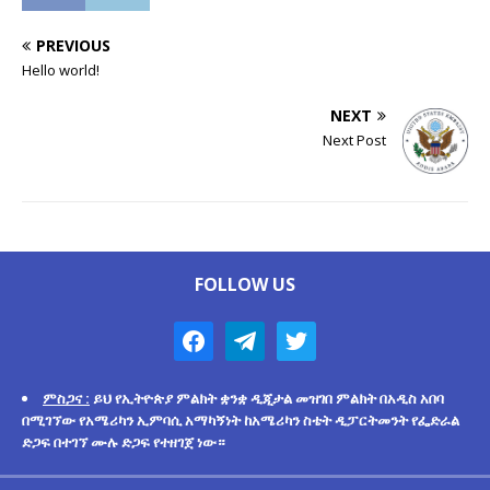
PREVIOUS
Hello world!
NEXT
Next Post
FOLLOW US
ምስጋና :
ይህ የኢትዮጵያ ምልክት ቋንቋ ዲጂታል መዝገበ ምልክት በአዲስ አበባ
በሚገኘው የአሜሪካን ኢምባሲ አማካኝነት ከአሜሪካን ስቴት ዲፓርትመንት የፌድራል
ድጋፍ በተገኘ ሙሉ ድጋፍ የተዘገጀ ነው።