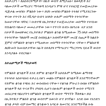
አፍቃሪያን ፣ ለአስተርጓሚዎች፣ በቤት ውስጥ ለሚያጠኑ፣ ለወላጆች እና
ባለሙያዎች መማሪያና ማጣቀሻ እንዲሆን ምቹ ሆኖ የተዘጋጀ የመጀመሪያው
ዲጅታል መዝገበ- ምልክት ነው። ይህን መዝገበ-ምልክት የተለየ የሚያደርገው
ዋናው የጥናት እና የቪዲዮ ቡድን አባላት ሁሉም መስማት የተሳናቸው
ከመሆናቸው ባሻገር ፤ ቡድኖቹ በኢትዮጵያ የመጀመሪያው መስማት የተሳነው
የስነልሳን ባለሙያ መመራታቸው ነው። የጥናት ቡድኑ በሀገሪቱ ሀያ አንድ
ቦታዎች በመዘዋወር የኢትዮጵያ ምልክት ቋንቋ ከሚጠቀሙ 75 በላይ መስማት
የተሳናቸው ግለሰቦች መረጃ ሰብስቧል። አብዛኛዎቹም መረጃ ሰጪዎች ከልደት
ጀምሮ የምልክት ቋንቋን የሚጠቀሙ መስማት የተሳናቸው ናቸው። ምልክቶቹ
ለህትመት ከመብቃታቸው በፊት በተለያዩ የማጣሪያና ማረጋገጫ ሂደቶች ውስጥ
እንዲያልፉ ተደርጓል።
ለተጠቃሚዎች ማስታወሻ
የምልክት ቋንቋዎች እንደ ድምጽ ቋንቋዎች አይደሉም ከሚለው ልማዳዊ
የተሳሳተ አስተሳሰብ ተቃራኒ በሆነ መልኩ የምልክት ቋንቋዎች እንደማንኛውም
የድምጽ ቋንቋ የዳበሩ እና ውስብስብ ናቸው። የቋንቋ ምሁራን በብዙ የምልክት
ቋንቋዎች ላይ ጥናቶችን ያካሄዱ ሲሆን በሁሉም ቋንቋዎች ውስጥ የሚገኙ
መሰረታዊ ባህሪያትን በምልክት ቋንቋዎች ውስጥ ማግኘት ችለዋል። ይህ
በኢትዮጵያ ምልክት ቋንቋ ውስጥም እውነት ሆኖ ይገኛል። አንድ ሰው የአንድን
ቋንቋ ቃላት ብቻ በመማር ቋንቋውን አጣርቶ ለመናገር እንደማይችል ሁሉ