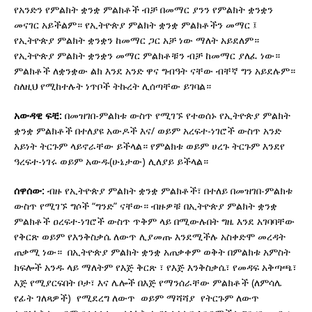
የአንድን የምልክት ቋንቋ ምልክቶች ብቻ በመማር ያንን የምልክት ቋንቋን
መናገር አይችልም። የኢትዮጵያ ምልክት ቋንቋ ምልክቶችን መማር ፤
የኢትዮጵያ ምልክት ቋንቋን ከመማር ጋር አቻ ነው ማለት አይደለም።
የኢትዮጵያ ምልክት ቋንቋን መማር ምልክቶቹን ብቻ ከመማር ያለፈ ነው።
ምልክቶች ለቋንቋው ልክ እንደ አንድ ዋና ግብዓት ናቸው ብቸኛ ግን አይደሉም።
ስለዚህ የሚከተሉት ነጥቦች ትኩረት ሊሰጣቸው ይገባል።
አውዳዊ ፍቺ:
በመዝገበ-ምልክቱ ውስጥ የሚገኙ የተወሰኑ የኢትዮጵያ ምልክት
ቋንቋ ምልክቶች በተለያዩ አውዶች እና/ ወይም አረፍተ-ነገሮች ውስጥ አንድ
አይነት ትርጉም ላይኖራቸው ይችላል። የምልክቱ ወይም ሀረጉ ትርጉም እንደየ
ዓረፍተ-ነገሩ ወይም አውዱ(ሁኔታው) ሊለያይ ይችላል።
ሰዋሰው:
ብዙ የኢትዮጵያ ምልክት ቋንቋ ምልክቶች፣ በተለይ በመዝገበ-ምልክቱ
ውስጥ የሚገኙ ግሶች “ግንድ” ናቸው። ብዙዎቹ በኢትዮጵያ ምልክት ቋንቋ
ምልክቶች ዐረፍተ-ነገሮች ውስጥ ጥቅም ላይ በሚውሉበት ግዜ እንደ አገባባቸው
የቅርጽ ወይም የእንቅስቃሴ ለውጥ ሊያመጡ እንደሚችሉ አስቀድሞ መረዳት
ጠቃሚ ነው። በኢትዮጵያ ምልክት ቋንቋ አጠቃቀም ወቅት በምልክቱ አምስት
ክፍሎች አንዱ ላይ ማለትም የእጅ ቅርጽ ፣ የእጅ እንቅስቃሴ፣ የመዳፍ አቅጣጫ፣
እጅ የሚያርፍበት ቦታ፣ እና ሌሎች በእጅ የማንሰራቸው ምልክቶች (ለምሳሌ
የፊት ገለጻዎች) የሚደረግ ለውጥ ወይም ማሻሻያ የትርጉም ለውጥ