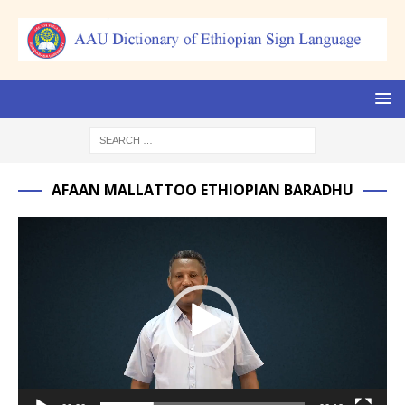
AFAAN MALLATTOO ETHIOPIAN BARADHU
Video
Player